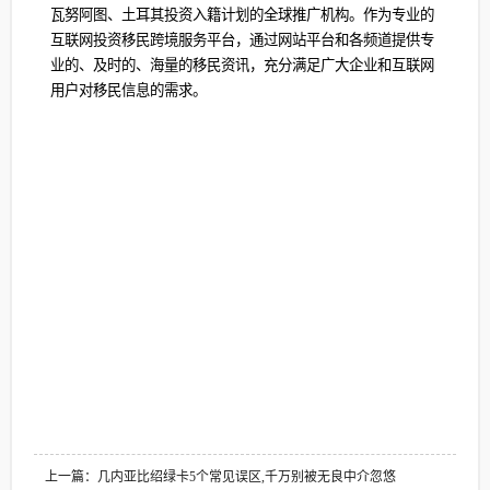
瓦努阿图、土耳其投资入籍计划的全球推广机构。作为专业的
互联网投资移民跨境服务平台，通过网站平台和各频道提供专
业的、及时的、海量的移民资讯，充分满足广大企业和互联网
用户对移民信息的需求。
上一篇：几内亚比绍绿卡5个常见误区,千万别被无良中介忽悠