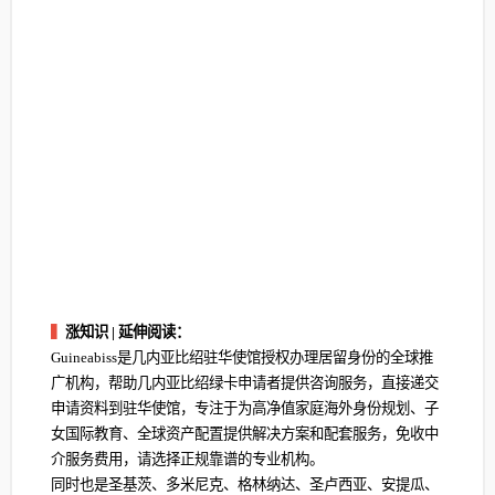
▍
涨知识 | 延伸阅读：
Guineabiss是几内亚比绍驻华使馆授权办理居留身份的全球推
广机构，帮助几内亚比绍绿卡申请者提供咨询服务，直接递交
申请资料到驻华使馆，专注于为高净值家庭海外身份规划、子
女国际教育、全球资产配置提供解决方案和配套服务，免收中
介服务费用，请选择正规靠谱的专业机构。
同时也是圣基茨、多米尼克、格林纳达、圣卢西亚、安提瓜、