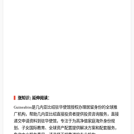
▍
涨知识 | 延伸阅读：
Guineabiss是几内亚比绍驻华使馆授权办理居留身份的全球推
广机构，帮助几内亚比绍直接投资者提供投资咨询服务，直接
递交申请资料到驻华使馆，专注于为高净值家庭海外身份规
划、子女国际教育、全球资产配置提供解决方案和配套服务，