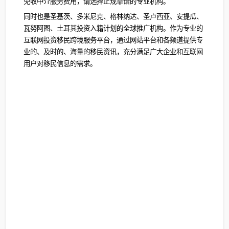
免收中介服务费用，请选择正规靠谱的专业机构。
同时也是圣基茨、多米尼克、格林纳达、圣卢西亚、安提瓜、
瓦努阿图、土耳其投资入籍计划的全球推广机构。作为专业的
互联网投资移民跨境服务平台，通过网站平台和各频道提供专
业的、及时的、海量的移民资讯，充分满足广大企业和互联网
用户对移民信息的需求。